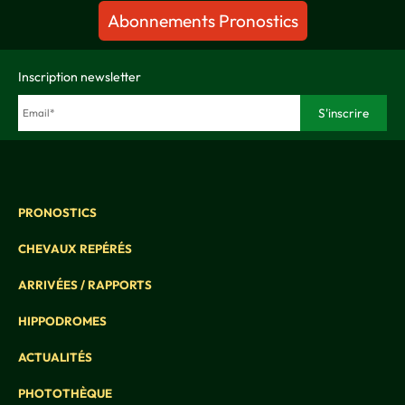
Abonnements Pronostics
Inscription newsletter
PRONOSTICS
CHEVAUX REPÉRÉS
ARRIVÉES / RAPPORTS
HIPPODROMES
ACTUALITÉS
PHOTOTHÈQUE