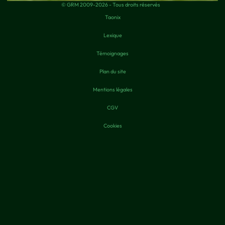
© GRM 2009-2026 - Tous droits réservés
Taonix
Lexique
Témoignages
Plan du site
Mentions légales
CGV
Cookies