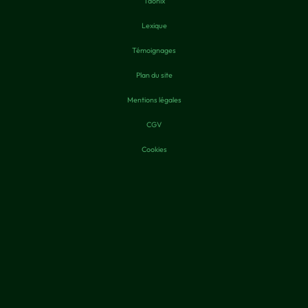
Taonix
Lexique
Témoignages
Plan du site
Mentions légales
CGV
Cookies