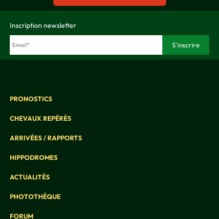
Inscription newsletter
PRONOSTICS
CHEVAUX REPÉRÉS
ARRIVÉES / RAPPORTS
HIPPODROMES
ACTUALITÉS
PHOTOTHÈQUE
FORUM