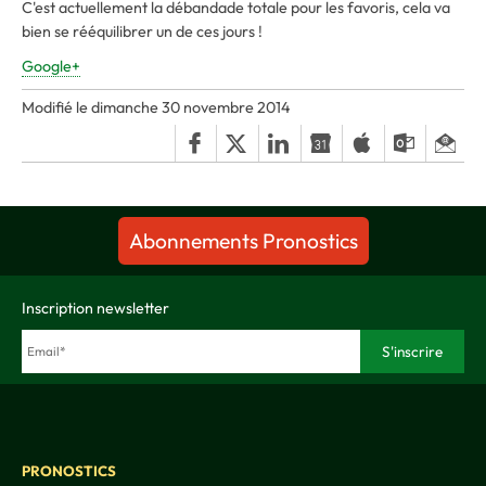
C'est actuellement la débandade totale pour les favoris, cela va
bien se rééquilibrer un de ces jours !
Google+
Modifié le dimanche 30 novembre 2014
Abonnements Pronostics
Inscription newsletter
PRONOSTICS