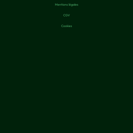
Mentions légales
CGV
Cookies