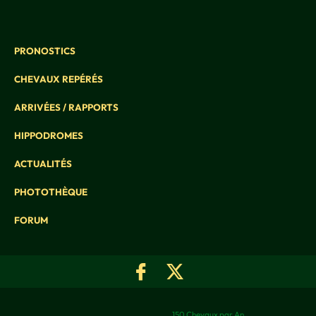
PRONOSTICS
CHEVAUX REPÉRÉS
ARRIVÉES / RAPPORTS
HIPPODROMES
ACTUALITÉS
PHOTOTHÈQUE
FORUM
150 Chevaux par An