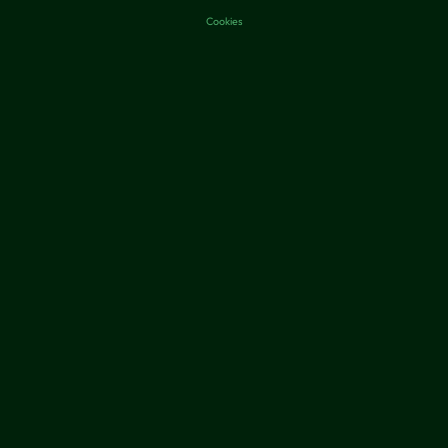
Cookies