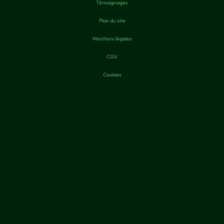
Témoignages
Plan du site
Mentions légales
CGV
Cookies