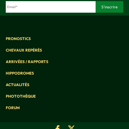
PRONOSTICS
CHEVAUX REPÉRÉS
ARRIVÉES / RAPPORTS
HIPPODROMES
ACTUALITÉS
PHOTOTHÈQUE
FORUM