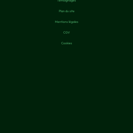
Témoignages
Plan du site
Mentions légales
CGV
Cookies