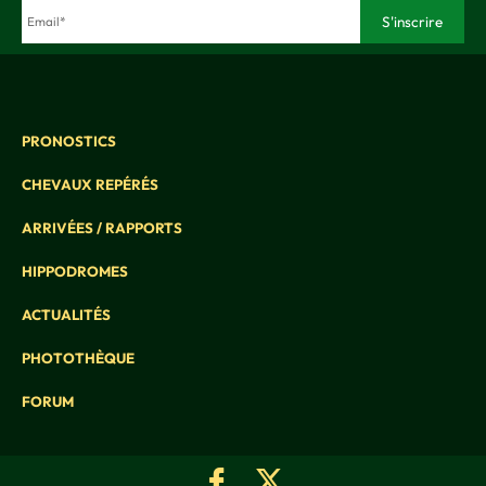
PRONOSTICS
CHEVAUX REPÉRÉS
ARRIVÉES / RAPPORTS
HIPPODROMES
ACTUALITÉS
PHOTOTHÈQUE
FORUM