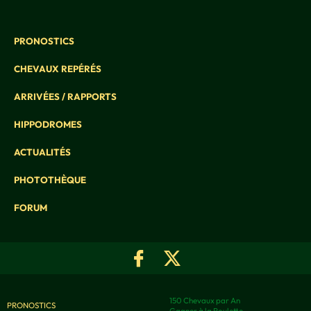
PRONOSTICS
CHEVAUX REPÉRÉS
ARRIVÉES / RAPPORTS
HIPPODROMES
ACTUALITÉS
PHOTOTHÈQUE
FORUM
150 Chevaux par An
PRONOSTICS
Gagner à la Roulette