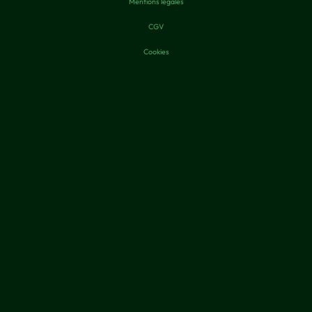
Mentions légales
CGV
Cookies