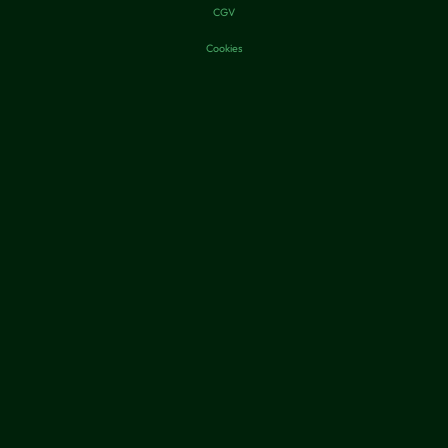
CGV
Cookies