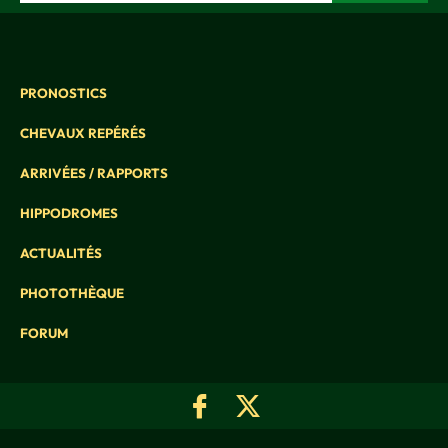
PRONOSTICS
CHEVAUX REPÉRÉS
ARRIVÉES / RAPPORTS
HIPPODROMES
ACTUALITÉS
PHOTOTHÈQUE
FORUM