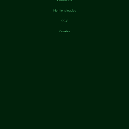
Mentions légales
CGV
Cookies