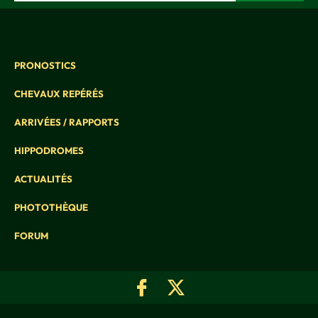
PRONOSTICS
CHEVAUX REPÉRÉS
ARRIVÉES / RAPPORTS
HIPPODROMES
ACTUALITÉS
PHOTOTHÈQUE
FORUM