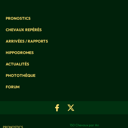
PRONOSTICS
CHEVAUX REPÉRÉS
ARRIVÉES / RAPPORTS
HIPPODROMES
ACTUALITÉS
PHOTOTHÈQUE
FORUM
150 Chevaux par An
PRONOSTICS