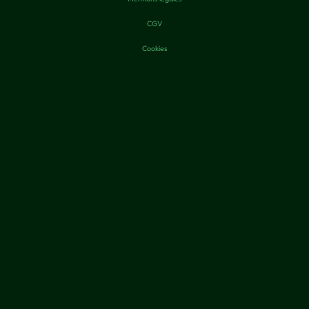
CGV
Cookies