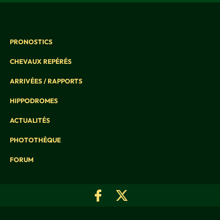
PRONOSTICS
CHEVAUX REPÉRÉS
ARRIVÉES / RAPPORTS
HIPPODROMES
ACTUALITÉS
PHOTOTHÈQUE
FORUM