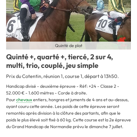
Quinté de plat
Quinté +, quarté +, tiercé, 2 sur 4,
multi, trio, couplé, jeu simple
Prix du Cotentin, réunion 1, course 1, départ à 13h50.
Handicap divisé - deuxième épreuve - Réf: +24 - Classe 2 -
52.000 € - 1.600 mètres - Corde à droite.
Pour
chevaux
entiers, hongres et juments de 4 ans et au-dessus,
ayant couru cette année. Les poids de cette épreuve seront
remontés après division à la clôture des partants, afin que le
poids le plus élevé soit fixé à 60 kg. Cette course est la 2e épreuve
du Grand Handicap de Normandie prévu le dimanche 7 juillet.