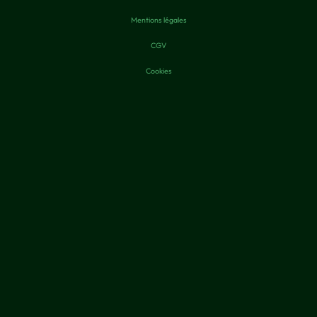
Mentions légales
CGV
Cookies