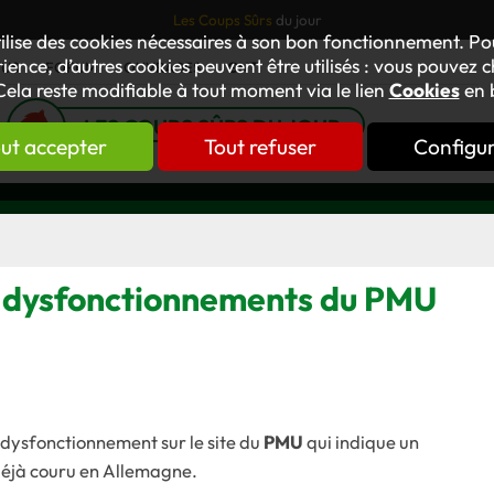
Les Coups Sûrs
du jour
tilise des cookies nécessaires à son bon fonctionnement. P
ience, d’autres cookies peuvent être utilisés : vous pouvez ch
TUS
FORUM
OUVRAGES
GNT
Cela reste modifiable à tout moment via le lien
Cookies
en 
LES COUPS SÛRS DU JOUR
ut accepter
Tout refuser
Configu
s dysfonctionnements du PMU
 dysfonctionnement sur le site du
PMU
qui indique un
a déjà couru en Allemagne.