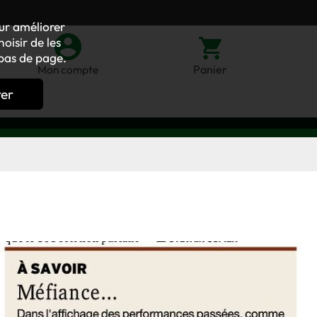
our améliorer
oisir de les
bas de page.
Panier
Mon compte
rer