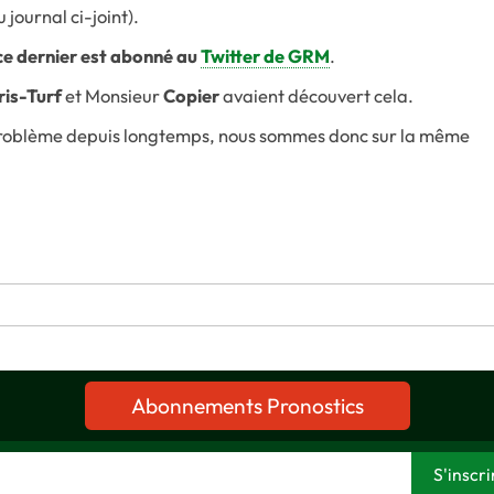
 journal ci-joint).
ce dernier est abonné au
Twitter de GRM
.
ris-Turf
et Monsieur
Copier
avaient découvert cela.
 problème depuis longtemps, nous sommes donc sur la même
Abonnements Pronostics