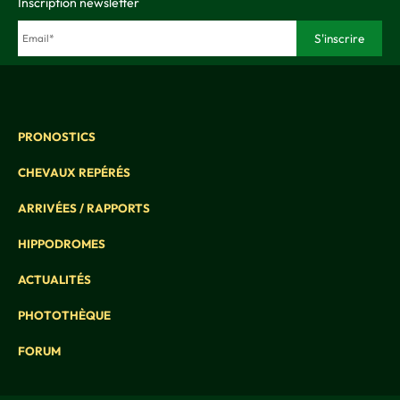
Inscription newsletter
PRONOSTICS
CHEVAUX REPÉRÉS
ARRIVÉES / RAPPORTS
HIPPODROMES
ACTUALITÉS
PHOTOTHÈQUE
FORUM