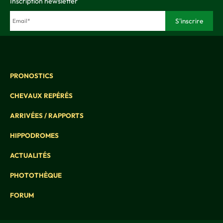
Inscription newsletter
PRONOSTICS
CHEVAUX REPÉRÉS
ARRIVÉES / RAPPORTS
HIPPODROMES
ACTUALITÉS
PHOTOTHÈQUE
FORUM