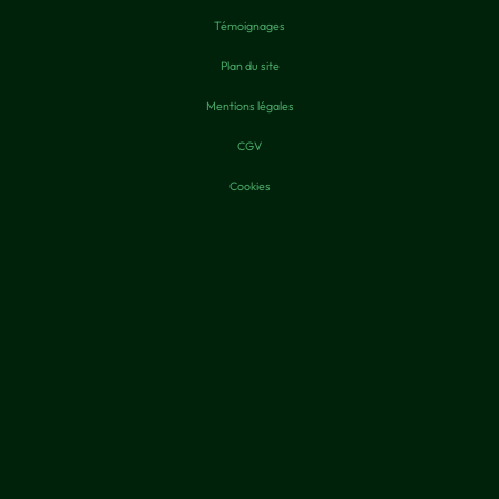
Témoignages
Plan du site
Mentions légales
CGV
Cookies