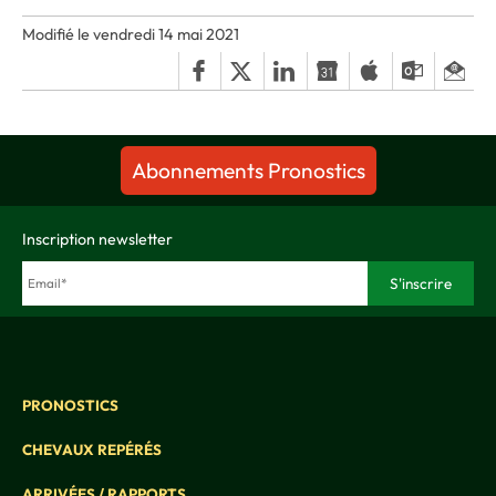
Modifié le vendredi 14 mai 2021
Abonnements Pronostics
Inscription newsletter
PRONOSTICS
CHEVAUX REPÉRÉS
ARRIVÉES / RAPPORTS