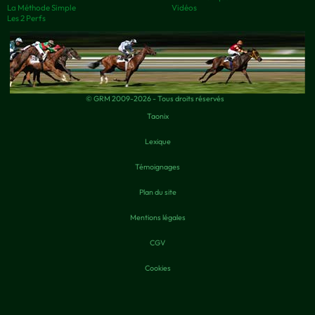
La Méthode Simple
Vidéos
Les 2 Perfs
© GRM 2009-2026 - Tous droits réservés
Taonix
Lexique
Témoignages
Plan du site
Mentions légales
CGV
Cookies