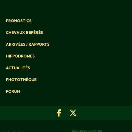
PRONOSTICS
CHEVAUX REPÉRÉS
ARRIVÉES / RAPPORTS
HIPPODROMES
ACTUALITÉS
PHOTOTHÈQUE
FORUM
150 Chevaux par An