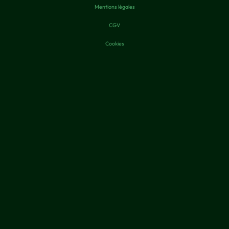
Mentions légales
CGV
Cookies