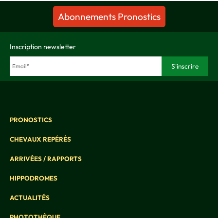
Abonnements Pronostics
Inscription newsletter
PRONOSTICS
CHEVAUX REPÉRÉS
ARRIVÉES / RAPPORTS
HIPPODROMES
ACTUALITÉS
PHOTOTHÈQUE