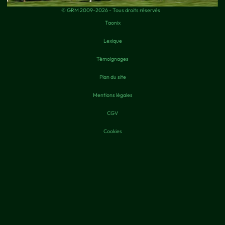
© GRM 2009-2026 - Tous droits réservés
Taonix
Lexique
Témoignages
Plan du site
Mentions légales
CGV
Cookies