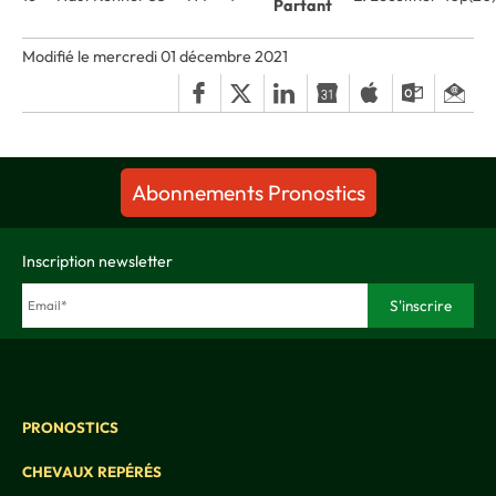
Partant
Modifié le mercredi 01 décembre 2021
Abonnements Pronostics
Inscription newsletter
PRONOSTICS
CHEVAUX REPÉRÉS