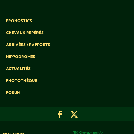
PRONOSTICS
CHEVAUX REPÉRÉS
ARRIVÉES / RAPPORTS
HIPPODROMES
ACTUALITÉS
PHOTOTHÈQUE
FORUM
150 Chevaux par An