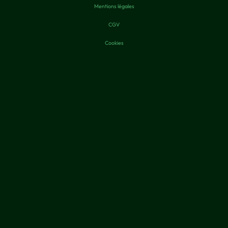
Mentions légales
CGV
Cookies