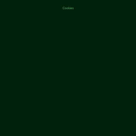
Cookies