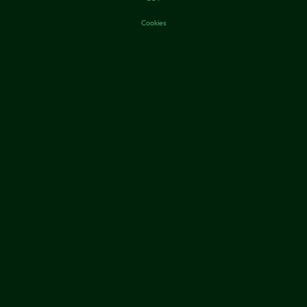
Cookies