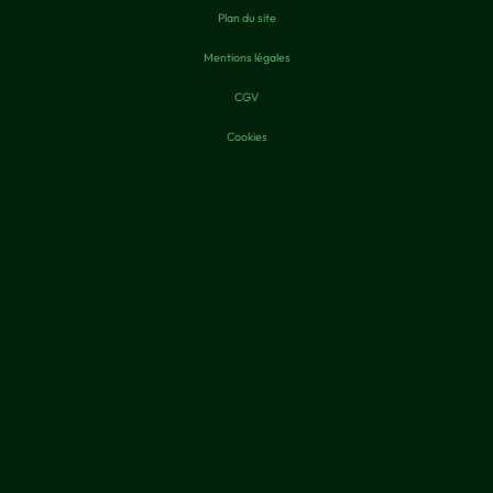
Plan du site
Mentions légales
CGV
Cookies