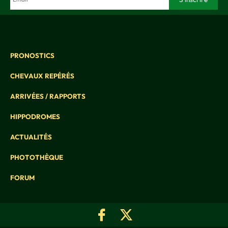
PRONOSTICS
CHEVAUX REPÉRÉS
ARRIVÉES / RAPPORTS
HIPPODROMES
ACTUALITÉS
PHOTOTHÈQUE
FORUM