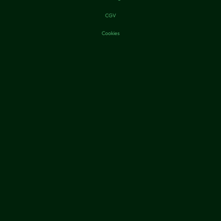
CGV
Cookies