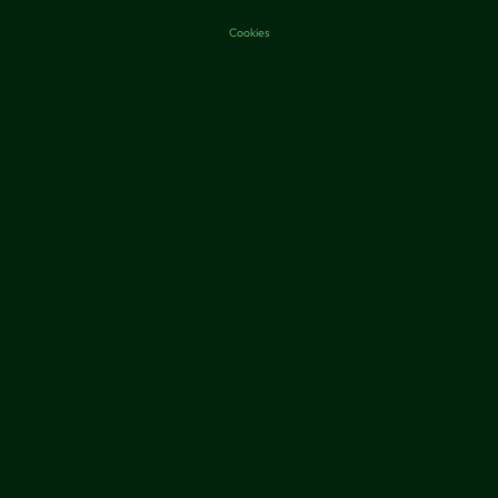
Cookies