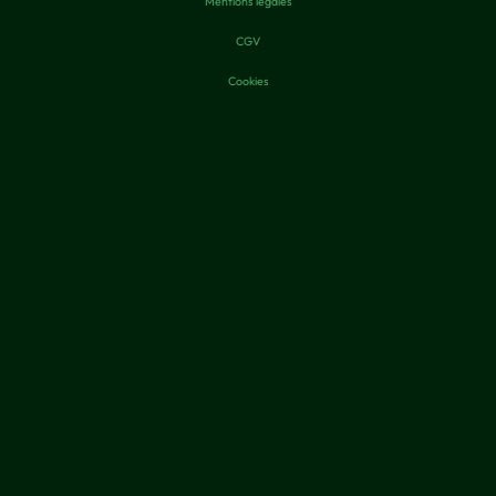
Mentions légales
CGV
Cookies