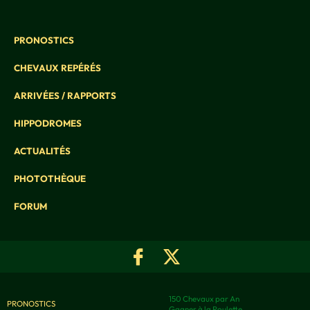
PRONOSTICS
CHEVAUX REPÉRÉS
ARRIVÉES / RAPPORTS
HIPPODROMES
ACTUALITÉS
PHOTOTHÈQUE
FORUM
150 Chevaux par An
PRONOSTICS
Gagner à la Roulette