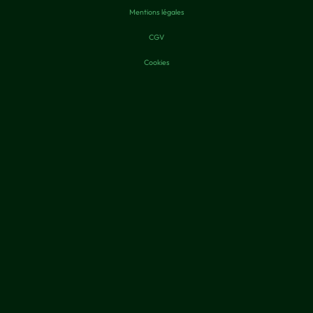
Mentions légales
CGV
Cookies