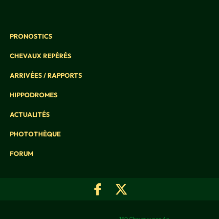
PRONOSTICS
CHEVAUX REPÉRÉS
ARRIVÉES / RAPPORTS
HIPPODROMES
ACTUALITÉS
PHOTOTHÈQUE
FORUM
150 Chevaux par An