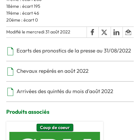
18ème : écart 195
19ème : écart 46
20ème : écart 0
Modifié le mercredi 31 août 2022
Ecarts des pronostics de la presse au 31/08/2022
Chevaux repérés en août 2022
Arrivées des quintés du mois d'août 2022
Produits associés
Coup de coeur