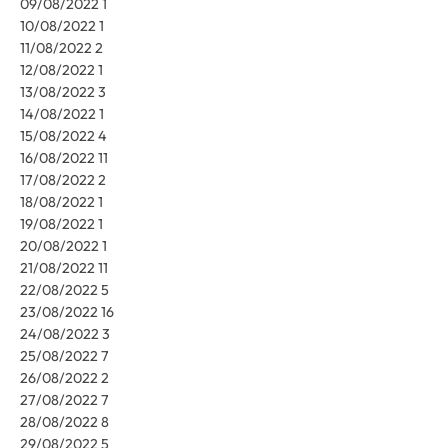
09/08/2022 1
10/08/2022 1
11/08/2022 2
12/08/2022 1
13/08/2022 3
14/08/2022 1
15/08/2022 4
16/08/2022 11
17/08/2022 2
18/08/2022 1
19/08/2022 1
20/08/2022 1
21/08/2022 11
22/08/2022 5
23/08/2022 16
24/08/2022 3
25/08/2022 7
26/08/2022 2
27/08/2022 7
28/08/2022 8
29/08/2022 5