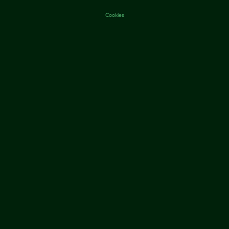
Cookies