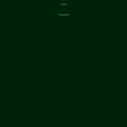
CGV
Cookies