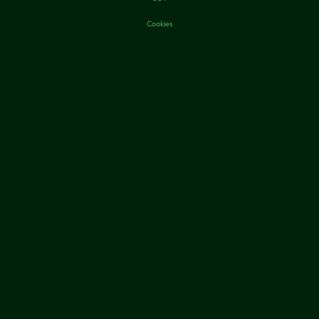
Cookies