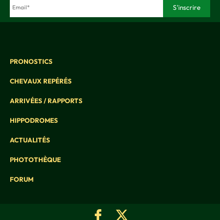
PRONOSTICS
CHEVAUX REPÉRÉS
ARRIVÉES / RAPPORTS
HIPPODROMES
ACTUALITÉS
PHOTOTHÈQUE
FORUM