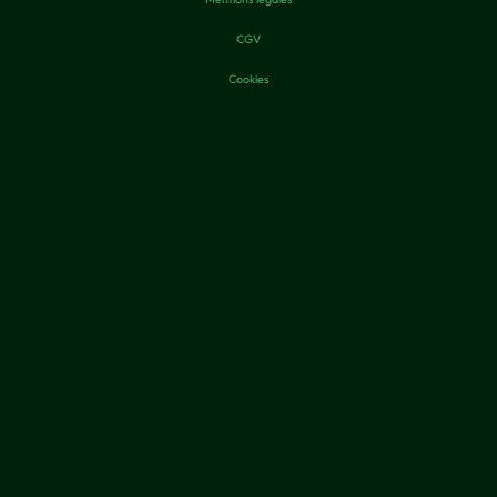
CGV
Cookies