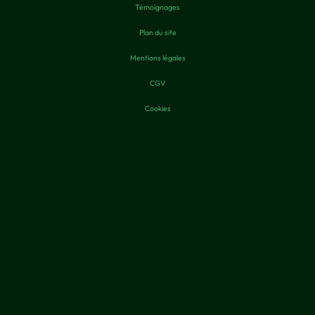
Témoignages
Plan du site
Mentions légales
CGV
Cookies