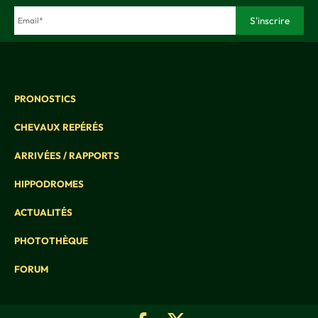
PRONOSTICS
CHEVAUX REPÉRÉS
ARRIVÉES / RAPPORTS
HIPPODROMES
ACTUALITÉS
PHOTOTHÈQUE
FORUM