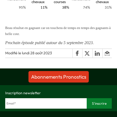
chevaux
courses
chevaux
95%
11%
38%
74%
31%
Beau résultat en gagnant car on touchera de temps en temps des gagnants à
belle cote.
Prochain épisode publié autour du 5 septembre 2023.
Modifié le lundi 28 août 2023
Abonnements Pronostics
Inscription newsletter