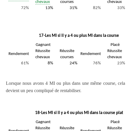
chevaux
courses
chevaux
72%
13%
31%
82%
33%
17-Les MI si il y a 4 ou plus MI dans la course
Gagnant
Placé
Réussite
Réussite
Réussite
Rendement
Rendement
chevaux
courses
chevaux
61%
8%
24%
76%
23%
Lorsque nous avons 4 MI ou plus dans une même course, cela
devient un peu compliqué de rentabiliser.
18-Les MI si il y a 4 ou plus MI dans la course plat
Gagnant
Placé
Réussite
Réussite
Réussite