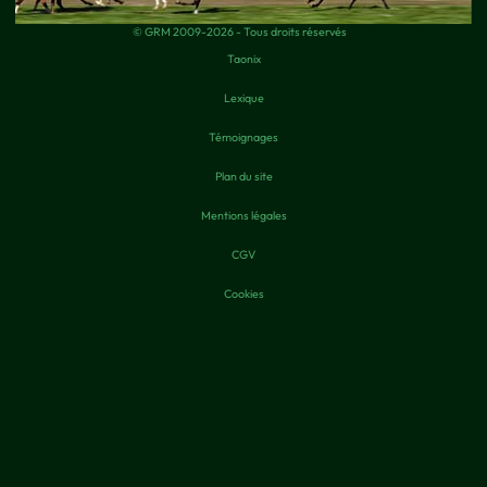
© GRM 2009-2026 - Tous droits réservés
Taonix
Lexique
Témoignages
Plan du site
Mentions légales
CGV
Cookies