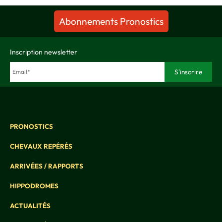
Abonnements Pronostics
Inscription newsletter
PRONOSTICS
CHEVAUX REPÉRÉS
ARRIVÉES / RAPPORTS
HIPPODROMES
ACTUALITÉS