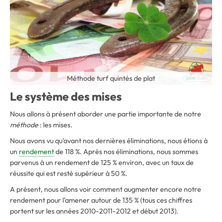
Méthode turf quintés de plat
Le système des mises
Nous allons à présent aborder une partie importante de notre
méthode
: les mises.
Nous avons vu qu'avant nos dernières éliminations, nous étions à
un
rendement
de 118 %. Après nos éliminations, nous sommes
parvenus à un rendement de 125 % environ, avec un taux de
réussite qui est resté supérieur à 50 %.
A présent, nous allons voir comment augmenter encore notre
rendement pour l'amener autour de 135 % (tous ces chiffres
portent sur les années 2010-2011-2012 et début 2013).