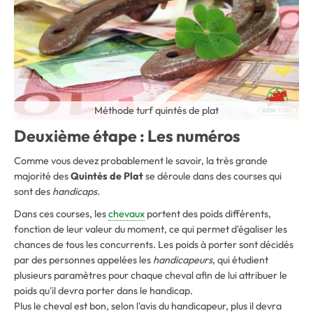
Méthode turf quintés de plat
Deuxième étape : Les numéros
Comme vous devez probablement le savoir, la très grande
majorité des
Quintés de Plat
se déroule dans des courses qui
sont des
handicaps
.
Dans ces courses, les
chevaux
portent des poids différents,
fonction de leur valeur du moment, ce qui permet d'égaliser les
chances de tous les concurrents. Les poids à porter sont décidés
par des personnes appelées les
handicapeurs
, qui étudient
plusieurs paramètres pour chaque cheval afin de lui attribuer le
poids qu'il devra porter dans le handicap.
Plus le cheval est bon, selon l'avis du handicapeur, plus il devra