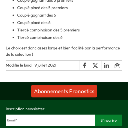
Couplé gagnant des 5 premiers
Couplé placé des 5 premiers
Couplé gagnant des 6
Couplé placé des 6
Tiercé combinaison des 5 premiers
Tiercé combinaison des 6
Le choix est donc assez large et bien facilité par la performance
de la sélection !
Modifié le lundi 19 juillet 2021
Abonnements Pronostics
Inscription newsletter