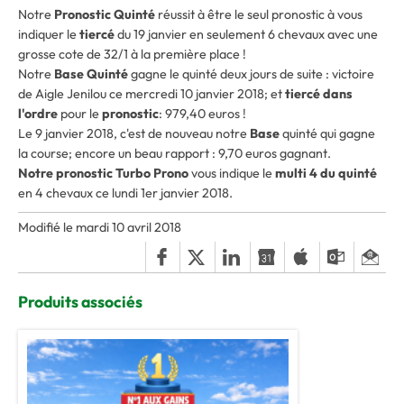
Notre
Pronostic Quinté
réussit à être le seul pronostic à vous
indiquer le
tiercé
du 19 janvier en seulement 6 chevaux avec une
grosse cote de 32/1 à la première place !
Notre
Base Quinté
gagne le quinté deux jours de suite : victoire
de Aigle Jenilou ce mercredi 10 janvier 2018; et
tiercé dans
l'ordre
pour le
pronostic
: 979,40 euros !
Le 9 janvier 2018, c'est de nouveau notre
Base
quinté qui gagne
la course; encore un beau rapport : 9,70 euros gagnant.
Notre pronostic Turbo Prono
vous indique le
multi 4 du quinté
en 4 chevaux ce lundi 1er janvier 2018.
Modifié le mardi 10 avril 2018
Produits associés