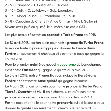
2 - 9 - Campéro - T. Gueguen - F. Nicolle
3 - 16 - Calki - C. Lefebvre - Gab. Leenders
4 - 13 - Mona Louisa - T. Stromboni - Y. Fouin
5 - 8 - Capucine du Chênet - A. de Chitray - Mlle I. Gallorini
Si vous avez joué au quinté, le numéro plus est le 063 .
Les plus beaux résultats du
pronostic Turbo Prono
en 2018 :
Le 10 avril 2018, carton plein pour notre
pronostic Turbo Prono
:
le seul de toute la presse hippique à donner le
Tiercé dans
l'ordre
en seulement 4 chevaux; et c'est notre base qui gagne la
course à 8/1.
Pour le premier
quinté
du nouvel
hippodrome
de Longchamp,
c'est notre
Outsider
qui gagne le quinté du 8 avril 2018.
Le 5 avril 2018, notre
Pronostic
vous indique le
tiercé dans
l'ordre
et c'est notre
base quinté
qui gagne la course !
Le 4 avril 2018, carton plein pour notre
pronostic Turbo Prono
:
Tiercé
,
Quarté+
et
Multi
en 6 chevaux, ce qu'aucun autre
pronostic
ne réalisait ce jour, avec Uniflosa Bella à 97/1 !
Forme exceptionnelle pour notre
pronostic
qui est le seul à vous
donner le
quinté+
en seulement 5 chevaux le 1er avril 2018.