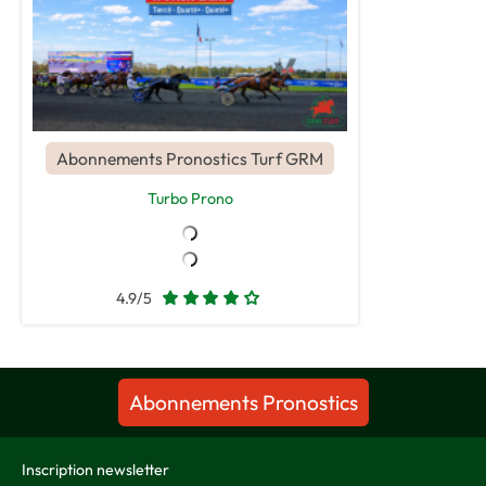
Abonnements Pronostics Turf GRM
Turbo Prono
4.9/5
Abonnements Pronostics
Inscription newsletter