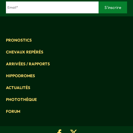
PRONOSTICS
CHEVAUX REPÉRÉS
ARRIVÉES / RAPPORTS
HIPPODROMES
ACTUALITÉS
PHOTOTHÈQUE
FORUM