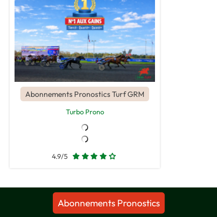
Abonnements Pronostics Turf GRM
Turbo Prono
4.9/5
Abonnements Pronostics