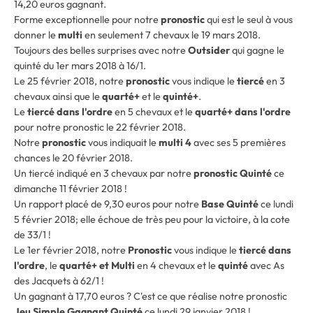
14,20 euros gagnant.
Forme exceptionnelle pour notre
pronostic
qui est le seul à vous
donner le
multi
en seulement 7 chevaux le 19 mars 2018.
Toujours des belles surprises avec notre
Outsider
qui gagne le
quinté du 1er mars 2018 à 16/1.
Le 25 février 2018, notre
pronostic
vous indique le
tiercé
en 3
chevaux ainsi que le
quarté+
et le
quinté+
.
Le
tiercé dans l'ordre
en 5 chevaux et le
quarté+ dans l'ordre
pour notre pronostic le 22 février 2018.
Notre
pronostic
vous indiquait le
multi 4
avec ses 5 premières
chances le 20 février 2018.
Un tiercé indiqué en 3 chevaux par notre
pronostic Quinté
ce
dimanche 11 février 2018 !
Un rapport placé de 9,30 euros pour notre
Base Quinté
ce lundi
5 février 2018; elle échoue de très peu pour la victoire, à la cote
de 33/1 !
Le 1er février 2018, notre
Pronostic
vous indique le
tiercé dans
l'ordre
, le
quarté+ et Multi
en 4 chevaux et le
quinté
avec As
des Jacquets à 62/1 !
Un gagnant à 17,70 euros ? C'est ce que réalise notre pronostic
Jeu Simple Gagnant Quinté
ce lundi 29 janvier 2018 !