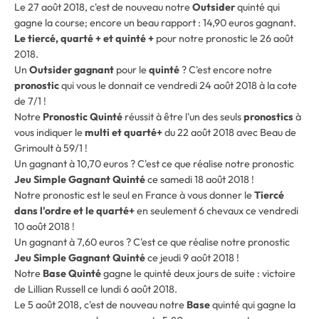
Le 27 août 2018, c'est de nouveau notre
Outsider
quinté qui
gagne la course; encore un beau rapport : 14,90 euros gagnant.
Le tiercé, quarté + et quinté +
pour notre pronostic le 26 août
2018.
Un
Outsider gagnant
pour le
quinté
? C'est encore notre
pronostic
qui vous le donnait ce vendredi 24 août 2018 à la cote
de 7/1 !
Notre
Pronostic Quinté
réussit à être l'un des seuls
pronostics
à
vous indiquer le
multi et quarté+
du 22 août 2018 avec Beau de
Grimoult à 59/1 !
Un gagnant à 10,70 euros ? C'est ce que réalise notre pronostic
Jeu Simple Gagnant Quinté
ce samedi 18 août 2018 !
Notre pronostic est le seul en France à vous donner le
Tiercé
dans l'ordre et le quarté+
en seulement 6 chevaux ce vendredi
10 août 2018 !
Un gagnant à 7,60 euros ? C'est ce que réalise notre pronostic
Jeu Simple Gagnant Quinté
ce jeudi 9 août 2018 !
Notre
Base Quinté
gagne le quinté deux jours de suite : victoire
de Lillian Russell ce lundi 6 août 2018.
Le 5 août 2018, c'est de nouveau notre
Base
quinté qui gagne la