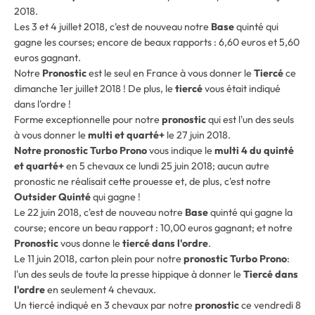
2018.
Les 3 et 4 juillet 2018, c'est de nouveau notre
Base
quinté qui
gagne les courses; encore de beaux rapports : 6,60 euros et 5,60
euros gagnant.
Notre
Pronostic
est le seul en France à vous donner le
Tiercé
ce
dimanche 1er juillet 2018 ! De plus, le
tiercé
vous était indiqué
dans l'ordre !
Forme exceptionnelle pour notre
pronostic
qui est l'un des seuls
à vous donner le
multi et quarté+
le 27 juin 2018.
Notre pronostic Turbo Prono
vous indique le
multi 4 du quinté
et quarté+
en 5 chevaux ce lundi 25 juin 2018; aucun autre
pronostic ne réalisait cette prouesse et, de plus, c'est notre
Outsider Quinté
qui gagne !
Le 22 juin 2018, c'est de nouveau notre
Base
quinté qui gagne la
course; encore un beau rapport : 10,00 euros gagnant; et notre
Pronostic
vous donne le
tiercé dans l'ordre
.
Le 11 juin 2018, carton plein pour notre
pronostic Turbo Prono
:
l'un des seuls de toute la presse hippique à donner le
Tiercé dans
l'ordre
en seulement 4 chevaux.
Un tiercé indiqué en 3 chevaux par notre
pronostic
ce vendredi 8