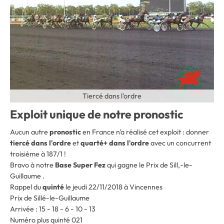
Tiercé dans l'ordre
Exploit unique de notre pronostic
Aucun autre
pronostic
en France n'a réalisé cet exploit : donner
tiercé dans l'ordre
et
quarté+ dans l'ordre
avec un concurrent
troisième à 187/1 !
Bravo à notre
Base
Super Fez
qui gagne le Prix de Sill‚-le-
Guillaume .
Rappel du
quinté
le jeudi 22/11/2018 à Vincennes
Prix de Sillé-le-Guillaume
Arrivée : 15 - 18 - 6 - 10 - 13
Numéro plus quinté 021