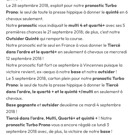
Le 28 septembre 2018, exploit pour notre
pronostic Turbo
Prono
: le seul de toute la presse hippique à donner le
quinté
en 6
chevaux seulement.
Notre
pronostic
vous indiquait le
multi 4 et quarté+
avec ses 5
premières chances le 21 septembre 2018; de plus, c'est notre
Outsider Quinté
qui remporte la course.
Notre pronostic est le seul en France à vous donner le
Tiercé
dans l'ordre et le quarté+
en seulement 6 chevaux ce mercredi
12 septembre 2018 !
Notre pronostic fait fort ce septembre à Vincennes puisque la
victoire revient, ex-aequo à notre
base
et notre
outsider
!
Le 5 septembre 2018, carton plein pour notre
pronostic Turbo
Prono
: le seul de toute la presse hippique à donner le
Tiercé
dans l'ordre, le quarté + et le quinté +/multi
en seulement 6
chevaux.
Base gagnante
et
outsider
deuxième ce mardi 4 septembre
2018 !
Tiercé dans l'ordre
,
Multi, Quarté+ et quinté +
! Notre
pronostic Turbo Prono
vous a encore régalé ce lundi 3
septembre 2018 avec, de plus, la victoire de notre
base
!