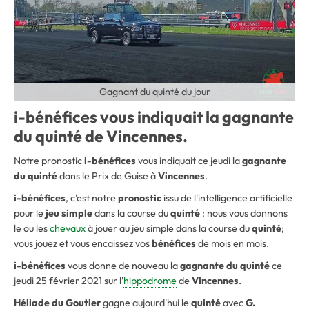
Gagnant du quinté du jour
i-bénéfices vous indiquait la gagnante
du quinté de Vincennes.
Notre pronostic
i-bénéfices
vous indiquait ce jeudi la
gagnante
du quinté
dans le Prix de Guise à
Vincennes
.
i-bénéfices
, c'est notre
pronostic
issu de l'intelligence artificielle
pour le
jeu simple
dans la course du
quinté
: nous vous donnons
le ou les
chevaux
à jouer au jeu simple dans la course du
quinté
;
vous jouez et vous encaissez vos
bénéfices
de mois en mois.
i-bénéfices
vous donne de nouveau la
gagnante du quinté
ce
jeudi 25 février 2021 sur l'
hippodrome
de
Vincennes
.
Héliade du Goutier
gagne aujourd'hui le
quinté
avec
G.