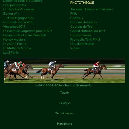
Deauville Spéciale Quintés
PHOTOTHÈQUE
Les Spécialistes
Le Tiercé à Vincennes
Jockeys, drivers, entraineurs
Gonna Win
PMU
Turf Stats gagnantes
Chevaux
Gagnant-Placé 2015
Courses de Galop
Vincennes 2017
Courses de Trot
La Formule Gagnante pour 2020
Grand National du Trot
Covès contre Covès Résultats
Hippodromes
Money Masters
Pronostic Turf, PMU
Le 2 sur 4 Facile
Prix d’Amérique
La Méthode Simple
Vidéos
Les 2 Perfs
© GRM 2009-2026 - Tous droits réservés
Taonix
Lexique
Témoignages
Plan du site