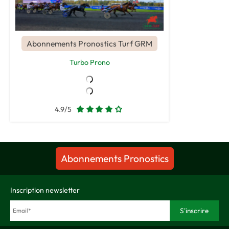
Abonnements Pronostics Turf GRM
Turbo Prono
4.9/5
Abonnements Pronostics
Inscription newsletter