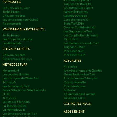
PRONOSTICS
Gagner à la Roulette
Les Chevaux du Jour
Le Matelassier Expert
Turbo Prono
Deauville Express
Chevaux repérés
Quintés Outsiders
Jeu simple gagnant Quinté
Longchamp and C°
Abonnements
Stats Turf 2014
Dossier Confidentiel MI
S'ABONNER AUX PRONOSTICS
Les Gagnants au Trot
Turbo Prono
Les Couplés Enrichissants
Les Coups Sûrs du Jour
Giant Turf
Le Méthodiste
Les Meilleurs Paris du Turf
Gagner au Multi
CHEVAUX REPÉRÉS
Vincennes Nuit
Chevaux repérés
Vincennes Flash
Résultats des chevaux
ACTUALITÉS
MÉTHODES TURF
Fil d'infos
My-grmturf
Arrivées et rapports Quintés
Les couplés illimités
Grand National du Trot
Les rubriques de Week-End
Prix de l'Arc de Triomphe
Trot 2025
Casino-Roulette
Les Jumelles du Turf
Prix d'Amérique
Super Sélections + Sélections MI-
Editorial
LUXE
Calendrier des Courses
Trot 2024
Guide des paris
Quintés de Plat 2016
CONTACTEZ-NOUS
La Technique Sûre
La Méthode 2018
ABONNEMENT
Les Simples/Couplés Trot