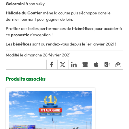
Gelormini
à son sulky.
Héliade du Goutier
mène la course puis s'échappe dans le
dernier tournant pour gagner de loin.
Profitez des belles performances de
i-bénéfices
pour accéder à
ce
pronostic
d'exception !
Les
bénéfices
sont au rendez-vous depuis le 1er janvier 2021 !
Modifié le dimanche 28 février 2021
Produits associés