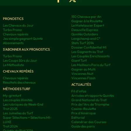
150 Chevaux par An
PRONOSTICS
Gagner à la Roulette
Les Chevaux du Jour
Le Matelassier Expert
Turbo Prono
Deauville Express
Chevaux repérés
Quintés Outsiders
Jeu simple gagnant Quinté
Longchamp and C°
Abonnements
Stats Turf 2014
Dossier Confidentiel MI
S'ABONNER AUX PRONOSTICS
Les Gagnants au Trot
Turbo Prono
Les Couplés Enrichissants
Les Coups Sûrs du Jour
Giant Turf
Le Méthodiste
Les Meilleurs Paris du Turf
Gagner au Multi
CHEVAUX REPÉRÉS
Vincennes Nuit
Chevaux repérés
Vincennes Flash
Résultats des chevaux
ACTUALITÉS
MÉTHODES TURF
Fil d'infos
My-grmturf
Arrivées et rapports Quintés
Les couplés illimités
Grand National du Trot
Les rubriques de Week-End
Prix de l'Arc de Triomphe
Trot 2025
Casino-Roulette
Les Jumelles du Turf
Prix d'Amérique
Super Sélections + Sélections MI-
Editorial
LUXE
Calendrier des Courses
Trot 2024
Guide des paris
Quintés de Plat 2016