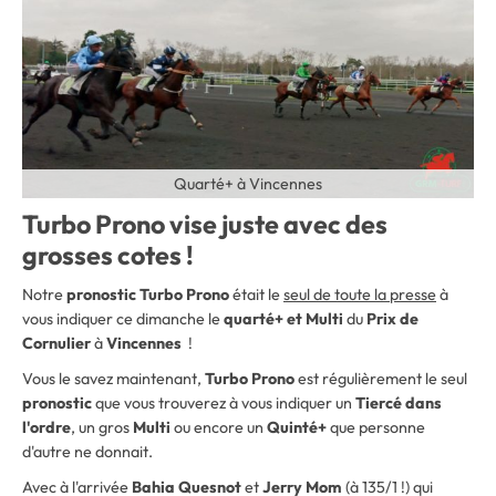
Quarté+ à Vincennes
Turbo Prono vise juste avec des
grosses cotes !
Notre
pronostic Turbo Prono
était le
seul de toute la presse
à
vous indiquer ce dimanche le
quarté+ et Multi
du
Prix de
Cornulier
à
Vincennes
!
Vous le savez maintenant,
Turbo Prono
est régulièrement le seul
pronostic
que vous trouverez à vous indiquer un
Tiercé dans
l'ordre
, un gros
Multi
ou encore un
Quinté+
que personne
d'autre ne donnait.
Avec à l'arrivée
Bahia Quesnot
et
Jerry Mom
(à 135/1 !) qui