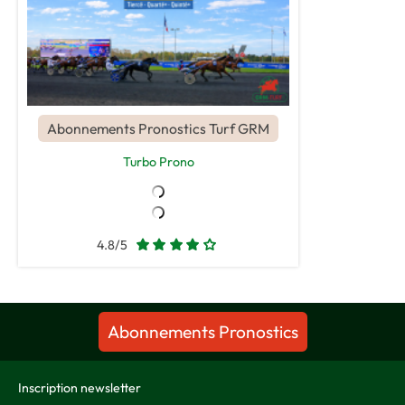
Abonnements Pronostics Turf GRM
Turbo Prono
4.8/5
Abonnements Pronostics
Inscription newsletter