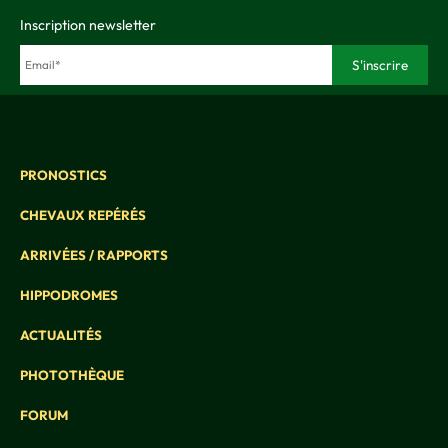
Inscription newsletter
PRONOSTICS
CHEVAUX REPÉRÉS
ARRIVÉES / RAPPORTS
HIPPODROMES
ACTUALITÉS
PHOTOTHÈQUE
FORUM