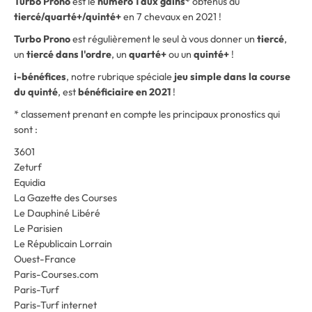
Turbo Prono
est le
numéro 1 aux gains*
obtenus au
tiercé/quarté+/quinté+
en 7 chevaux en 2021 !
Turbo Prono
est régulièrement le seul à vous donner un
tiercé
,
un
tiercé dans l'ordre
, un
quarté+
ou un
quinté+
!
i-bénéfices
, notre rubrique spéciale
jeu simple dans la course
du quinté
, est
bénéficiaire en 2021
!
* classement prenant en compte les principaux pronostics qui
sont :
3601
Zeturf
Equidia
La Gazette des Courses
Le Dauphiné Libéré
Le Parisien
Le Républicain Lorrain
Ouest-France
Paris-Courses.com
Paris-Turf
Paris-Turf internet