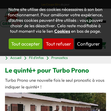
Les Coups Sûrs
du jour
Notre site utilise des cookies nécessaires à son bon
fonctionnement. Pour améliorer votre expérience,
d’autres cookies peuvent être utilisés : vous pouvez
choisir de les désactiver. Cela reste modifiable à
Mon
tout moment via le lien
Cookies
en bas de page.
compte
Tout accepter
Tout refuser
Configurer
Panier
Accueil
Fil d'infos
Pronostics
Le quinté+ pour Turbo Prono
Turbo Prono une nouvelle fois le seul pronostic à vous
indiquer le quinté+ !