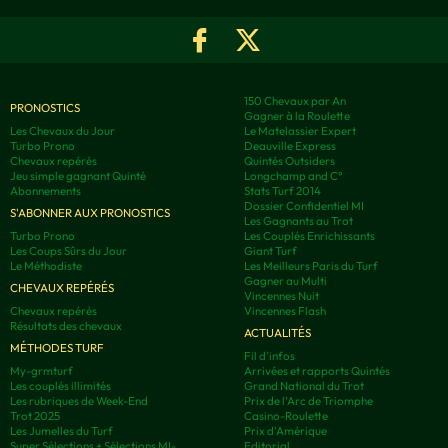
150 Chevaux par An
PRONOSTICS
Gagner à la Roulette
Les Chevaux du Jour
Le Matelassier Expert
Turbo Prono
Deauville Express
Chevaux repérés
Quintés Outsiders
Jeu simple gagnant Quinté
Longchamp and C°
Abonnements
Stats Turf 2014
Dossier Confidentiel MI
S'ABONNER AUX PRONOSTICS
Les Gagnants au Trot
Turbo Prono
Les Couplés Enrichissants
Les Coups Sûrs du Jour
Giant Turf
Le Méthodiste
Les Meilleurs Paris du Turf
Gagner au Multi
CHEVAUX REPÉRÉS
Vincennes Nuit
Chevaux repérés
Vincennes Flash
Résultats des chevaux
ACTUALITÉS
MÉTHODES TURF
Fil d'infos
My-grmturf
Arrivées et rapports Quintés
Les couplés illimités
Grand National du Trot
Les rubriques de Week-End
Prix de l'Arc de Triomphe
Trot 2025
Casino-Roulette
Les Jumelles du Turf
Prix d'Amérique
Super Sélections + Sélections MI-
Editorial