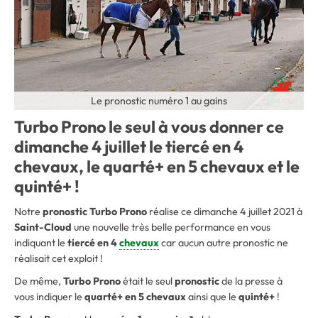
Le pronostic numéro 1 au gains
Turbo Prono le seul à vous donner ce
dimanche 4 juillet le tiercé en 4
chevaux, le quarté+ en 5 chevaux et le
quinté+ !
Notre
pronostic Turbo Prono
réalise ce dimanche 4 juillet 2021 à
Saint-Cloud
une nouvelle très belle performance en vous
indiquant le
tiercé en 4
chevaux
car aucun autre pronostic ne
réalisait cet exploit !
De même,
Turbo Prono
était le seul
pronostic
de la presse à
vous indiquer le
quarté+ en 5 chevaux
ainsi que le
quinté+
!