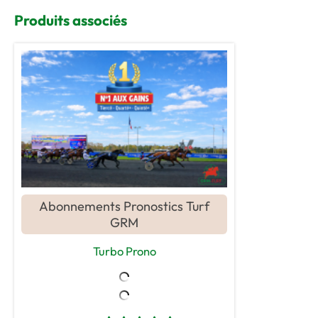
Produits associés
Abonnements Pronostics Turf
GRM
Turbo Prono