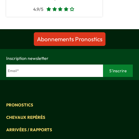
4.9/5
Abonnements Pronostics
Inscription newsletter
PRONOSTICS
CHEVAUX REPÉRÉS
ARRIVÉES / RAPPORTS