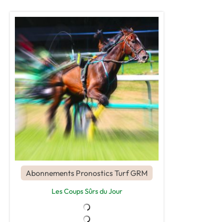
Abonnements Pronostics Turf GRM
Les Coups Sûrs du Jour