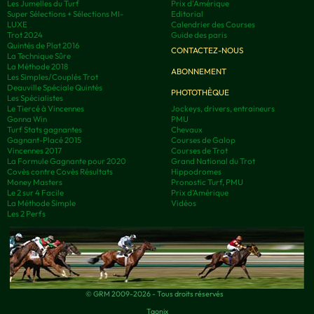
Les Jumelles du Turf
Prix d'Amérique
Super Sélections + Sélections MI-
Editorial
LUXE
Calendrier des Courses
Trot 2024
Guide des paris
Quintés de Plat 2016
CONTACTEZ-NOUS
La Technique Sûre
La Méthode 2018
ABONNEMENT
Les Simples/Couplés Trot
Deauville Spéciale Quintés
PHOTOTHÈQUE
Les Spécialistes
Le Tiercé à Vincennes
Jockeys, drivers, entraineurs
Gonna Win
PMU
Turf Stats gagnantes
Chevaux
Gagnant-Placé 2015
Courses de Galop
Vincennes 2017
Courses de Trot
La Formule Gagnante pour 2020
Grand National du Trot
Covès contre Covès Résultats
Hippodromes
Money Masters
Pronostic Turf, PMU
Le 2 sur 4 Facile
Prix d’Amérique
La Méthode Simple
Vidéos
Les 2 Perfs
© GRM 2009-2026 - Tous droits réservés
Taonix