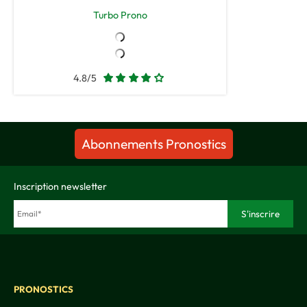
Turbo Prono
4.8/5
Abonnements Pronostics
Inscription newsletter
PRONOSTICS