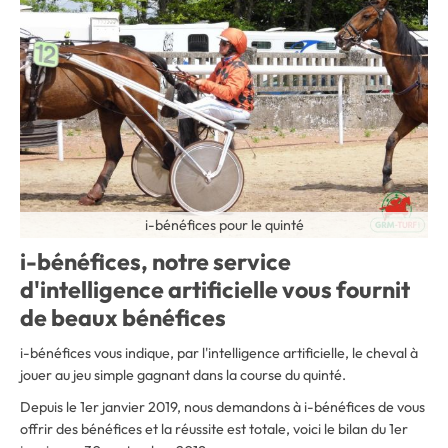
i-bénéfices pour le quinté
i-bénéfices, notre service
d'intelligence artificielle vous fournit
de beaux bénéfices
i-bénéfices vous indique, par l'intelligence artificielle, le cheval à
jouer au jeu simple gagnant dans la course du quinté.
Depuis le 1er janvier 2019, nous demandons à i-bénéfices de vous
offrir des bénéfices et la réussite est totale, voici le bilan du 1er