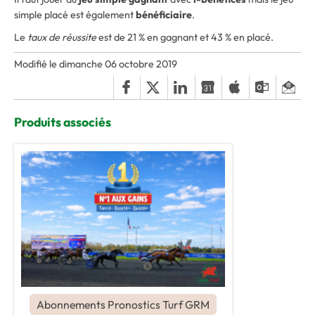
simple placé est également
bénéficiaire
.
Le
taux de réussite
est de 21 % en gagnant et 43 % en placé.
Modifié le dimanche 06 octobre 2019
Produits associés
Abonnements Pronostics Turf GRM