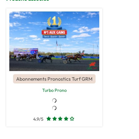
Abonnements Pronostics Turf GRM
Turbo Prono
4.9/5