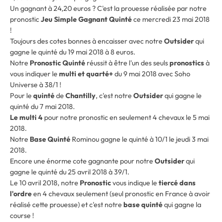
Un gagnant à 24,20 euros ? C'est la prouesse réalisée par notre
pronostic
Jeu Simple Gagnant Quinté
ce mercredi 23 mai 2018
!
Toujours des cotes bonnes à encaisser avec notre
Outsider
qui
gagne le quinté du 19 mai 2018 à 8 euros.
Notre
Pronostic Quinté
réussit à être l'un des seuls
pronostics
à
vous indiquer le
multi et quarté+
du 9 mai 2018 avec Soho
Universe à 38/1 !
Pour le
quinté
de
Chantilly
, c'est notre
Outsider
qui gagne le
quinté du 7 mai 2018.
Le multi 4
pour notre pronostic en seulement 4 chevaux le 5 mai
2018.
Notre
Base Quinté
Rominou gagne le quinté à 10/1 le jeudi 3 mai
2018.
Encore une énorme cote gagnante pour notre
Outsider
qui
gagne le quinté du 25 avril 2018 à 39/1.
Le 10 avril 2018, notre
Pronostic
vous indique le
tiercé dans
l'ordre
en 4 chevaux seulement (seul pronostic en France à avoir
réalisé cette prouesse) et c'est notre
base quinté
qui gagne la
course !