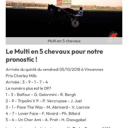
Multi en 5 chevaux
Le Multi en 5 chevaux pour notre
pronostic !
Arrivée du quinté du vendredi 05/10/2018 à Vincennes
Prix Charley Mills
Arrivée : 3 - 9 - 1 - 7 - 4
Le numéro plus est le 097
1 - 3 - Balfour - G. Gelormini - R. Bergh
2 - 9 - Tripolini V P - P. Vercruysse - J. Juel
3 - 1 - Pave The Way - M. Abrivard - V. Lacroix
4 - 7 - Lover Face - F. Nivard - Ph. Billard
5 - 4 - Un Cher Ami - A. Prat - H. Daougabel