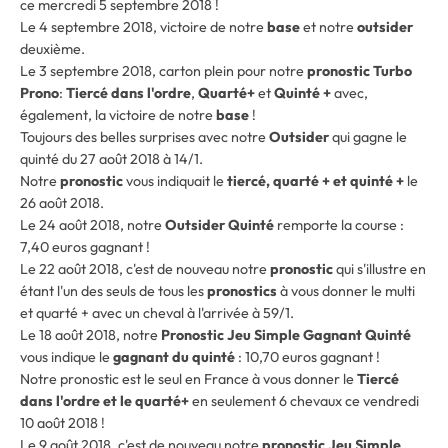
ce mercredi 5 septembre 2018 !
Le 4 septembre 2018, victoire de notre
base
et notre
outsider
deuxième.
Le 3 septembre 2018, carton plein pour notre
pronostic Turbo
Prono
:
Tiercé dans l'ordre
,
Quarté+
et
Quinté +
avec,
également, la victoire de notre
base
!
Toujours des belles surprises avec notre
Outsider
qui gagne le
quinté du 27 août 2018 à 14/1.
Notre
pronostic
vous indiquait le
tiercé, quarté + et quinté +
le
26 août 2018.
Le 24 août 2018, notre
Outsider Quinté
remporte la course :
7,40 euros gagnant !
Le 22 août 2018, c'est de nouveau notre
pronostic
qui s'illustre en
étant l'un des seuls de tous les
pronostics
à vous donner le multi
et quarté + avec un cheval à l'arrivée à 59/1.
Le 18 août 2018, notre
Pronostic Jeu Simple Gagnant Quinté
vous indique le
gagnant du quinté
: 10,70 euros gagnant !
Notre pronostic est le seul en France à vous donner le
Tiercé
dans l'ordre et le quarté+
en seulement 6 chevaux ce vendredi
10 août 2018 !
Le 9 août 2018, c'est de nouveau notre
pronostic Jeu Simple