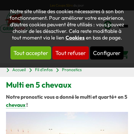
Les Coups Sûrs
du jour
Notre site utilise des cookies nécessaires à son bon
fonctionnement. Pour améliorer votre expérience,
d’autres cookies peuvent être utilisés : vous pouvez
choisir de les désactiver. Cela reste modifiable à
Mon
tout moment via le lien
Cookies
en bas de page.
compte
Tout accepter
Tout refuser
Configurer
Panier
Accueil
Fil d'infos
Pronostics
Multi en 5 chevaux
Notre pronostic vous a donné le multi et quarté+ en 5
chevaux
!