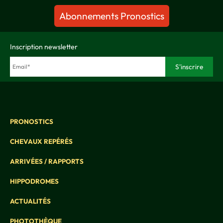
Abonnements Pronostics
Inscription newsletter
PRONOSTICS
CHEVAUX REPÉRÉS
ARRIVÉES / RAPPORTS
HIPPODROMES
ACTUALITÉS
PHOTOTHÈQUE