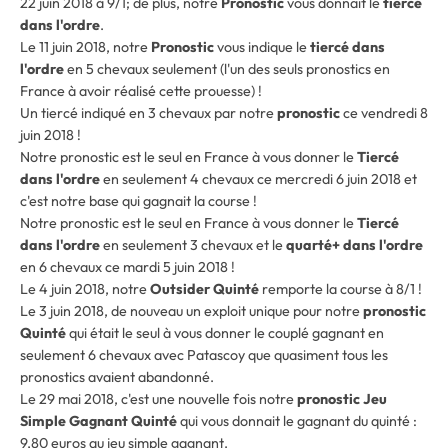
22 juin 2018 à 9/1; de plus, notre
Pronostic
vous donnait le
tiercé
dans l'ordre
.
Le 11 juin 2018, notre
Pronostic
vous indique le
tiercé dans
l'ordre
en 5 chevaux seulement (l'un des seuls pronostics en
France à avoir réalisé cette prouesse) !
Un tiercé indiqué en 3 chevaux par notre
pronostic
ce vendredi 8
juin 2018 !
Notre pronostic est le seul en France à vous donner le
Tiercé
dans l'ordre
en seulement 4 chevaux ce mercredi 6 juin 2018 et
c'est notre base qui gagnait la course !
Notre pronostic est le seul en France à vous donner le
Tiercé
dans l'ordre
en seulement 3 chevaux et le
quarté+ dans l'ordre
en 6 chevaux ce mardi 5 juin 2018 !
Le 4 juin 2018, notre
Outsider Quinté
remporte la course à 8/1 !
Le 3 juin 2018, de nouveau un exploit unique pour notre
pronostic
Quinté
qui était le seul à vous donner le couplé gagnant en
seulement 6 chevaux avec Patascoy que quasiment tous les
pronostics avaient abandonné.
Le 29 mai 2018, c'est une nouvelle fois notre
pronostic Jeu
Simple Gagnant Quinté
qui vous donnait le gagnant du quinté :
9,80 euros au jeu simple gagnant.