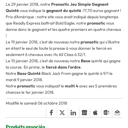
Le 29 janvier 2018, notre
Pronostic Jeu Simple Gagnant
Quinté
vous indique le
gagnant du quinté
:17,70 euros gagnant !
Prix d'Amérique : notre site vous avait indiqué depuis longtemps
que Readly Express battrait Bold Eagle; notre
pronostic
vous
donne donc le gagnant et les quatre premiers en quatre chevaux
!
Le 19 janvier 2018, c'est de nouveau notre
pronostic
qui s'illustre
en étant le seul de toute la presse à vous donner le tiercé en
seulement 6 chevaux avec Its All Class à 32/1.
Le 10 janvier 2018, c'est de nouveau notre
Base
quinté qui gagne
la course. En prime, le
tiercé dans l'ordre
.
Notre
Base Quinté
Black Jack From gagne le quinté à 9/1 le
mardi 9 janvier 2018.
Notre
pronostic
vous indiquait le
multi 4
avec ses 5 premières
chances le 1er janvier 2018.
Modifié le samedi 06 octobre 2018
Produits associés